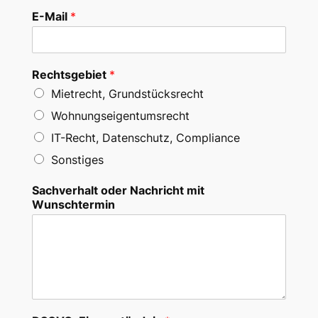
E-Mail
*
Rechtsgebiet
*
Mietrecht, Grundstücksrecht
Wohnungseigentumsrecht
IT-Recht, Datenschutz, Compliance
Sonstiges
Sachverhalt oder Nachricht mit
Wunschtermin