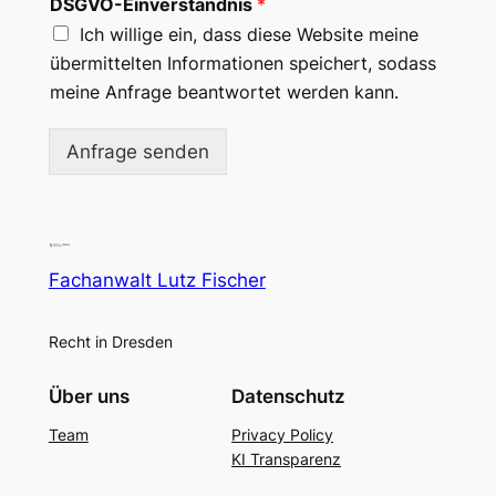
DSGVO-Einverständnis
*
Ich willige ein, dass diese Website meine
übermittelten Informationen speichert, sodass
meine Anfrage beantwortet werden kann.
Anfrage senden
Fachanwalt Lutz Fischer
Recht in Dresden
Über uns
Datenschutz
Team
Privacy Policy
KI Transparenz