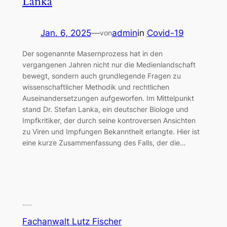
Lanka
Jan. 6, 2025
—
admin
in
Covid-19
von
Der sogenannte Masernprozess hat in den
vergangenen Jahren nicht nur die Medienlandschaft
bewegt, sondern auch grundlegende Fragen zu
wissenschaftlicher Methodik und rechtlichen
Auseinandersetzungen aufgeworfen. Im Mittelpunkt
stand Dr. Stefan Lanka, ein deutscher Biologe und
Impfkritiker, der durch seine kontroversen Ansichten
zu Viren und Impfungen Bekanntheit erlangte. Hier ist
eine kurze Zusammenfassung des Falls, der die…
Fachanwalt Lutz Fischer