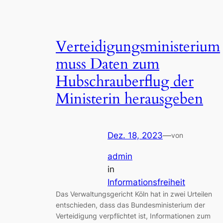
Verteidigungsministerium
muss Daten zum
Hubschrauberflug der
Ministerin herausgeben
Dez. 18, 2023
—
von
admin
in
Informationsfreiheit
Das Verwaltungsgericht Köln hat in zwei Urteilen
entschieden, dass das Bundesministerium der
Verteidigung verpflichtet ist, Informationen zum