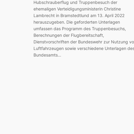
Hubschrauberflug und Truppenbesuch der
ehemaligen Verteidigungsministerin Christine
Lambrecht in Bramstedtlund am 13. April 2022
herauszugeben. Die geforderten Unterlagen
umfassen das Programm des Truppenbesuchs,
Berechnungen der Flugbereitschaft,
Dienstvorschriften der Bundeswehr zur Nutzung v
Luftfahrzeugen sowie verschiedene Unterlagen de
Bundesamts…