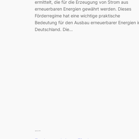
ermittelt, die für die Erzeugung von Strom aus
erneuerbaren Energien gewährt werden. Dieses
Förderregime hat eine wichtige praktische
Bedeutung für den Ausbau erneuerbarer Energien i
Deutschland. Die…