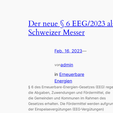
Der neue § 6 EEG/2023 al
Schweizer Messer
Feb. 16, 2023
—
admin
von
in
Erneuerbare
Energien
§ 6 des Erneuerbare-Energien-Gesetzes (EEG) rege
die Abgaben, Zuwendungen und Fördermittel, die
die Gemeinden und Kommunen im Rahmen des
Gesetzes erhalten. Die Fördermittel werden aufgru
der Einspeisevergütungen (EEG-Vergütungen)