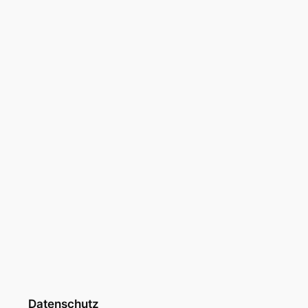
Datenschutz