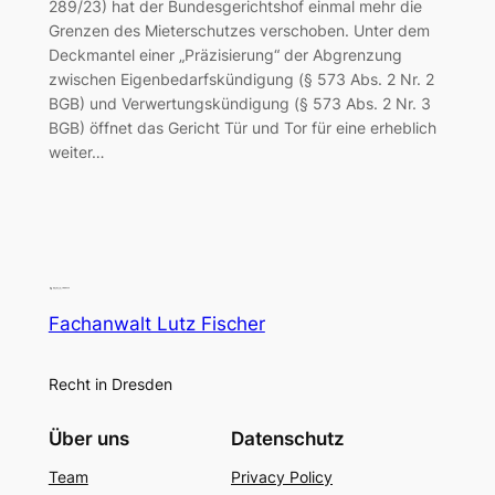
289/23) hat der Bundesgerichtshof einmal mehr die
Grenzen des Mieterschutzes verschoben. Unter dem
Deckmantel einer „Präzisierung“ der Abgrenzung
zwischen Eigenbedarfskündigung (§ 573 Abs. 2 Nr. 2
BGB) und Verwertungskündigung (§ 573 Abs. 2 Nr. 3
BGB) öffnet das Gericht Tür und Tor für eine erheblich
weiter…
Fachanwalt Lutz Fischer
Recht in Dresden
Über uns
Datenschutz
Team
Privacy Policy