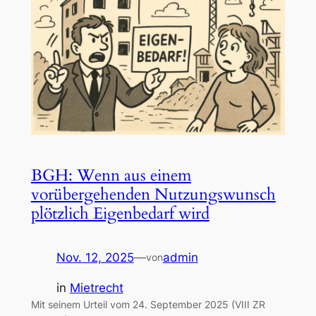
BGH: Wenn aus einem
vorübergehenden Nutzungswunsch
plötzlich Eigenbedarf wird
Nov. 12, 2025
—
admin
von
in
Mietrecht
Mit seinem Urteil vom 24. September 2025 (VIII ZR